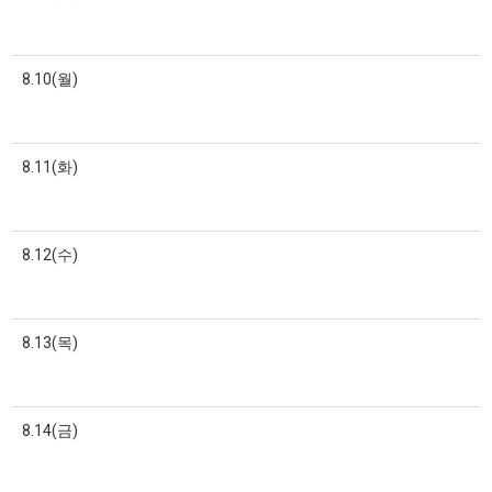
8.10(월)
8.11(화)
8.12(수)
8.13(목)
8.14(금)