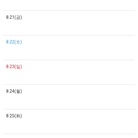
8.21(금)
8.22(토)
8.23(일)
8.24(월)
8.25(화)