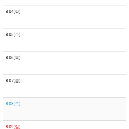
8.04(화)
8.05(수)
8.06(목)
8.07(금)
8.08(토)
8.09(일)