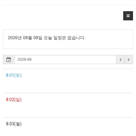
2026년 08월 08일 오늘 일정은 없습니다.
8.01(토)
8.02(일)
8.03(월)