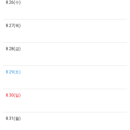
8.26(수)
8.27(목)
8.28(금)
8.29(토)
8.30(일)
8.31(월)