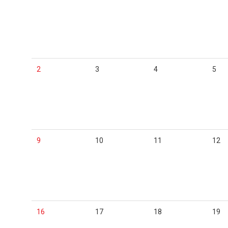
2
3
4
5
9
10
11
12
16
17
18
19