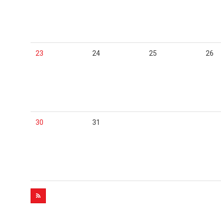
23
24
25
26
30
31