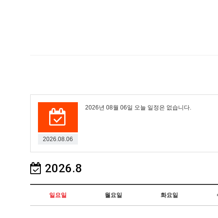
2026년 08월 06일 오늘 일정은 없습니다.
2026.08.06
2026.8
일요일
월요일
화요일