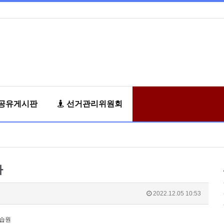
공유게시판
선거관리위원회
차
2022.12.05 10:53
학습원