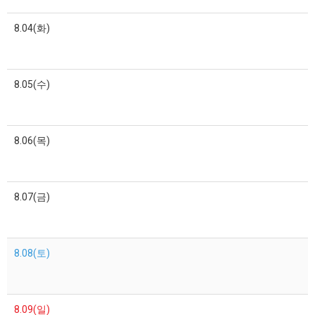
8.04(화)
8.05(수)
8.06(목)
8.07(금)
8.08(토)
8.09(일)