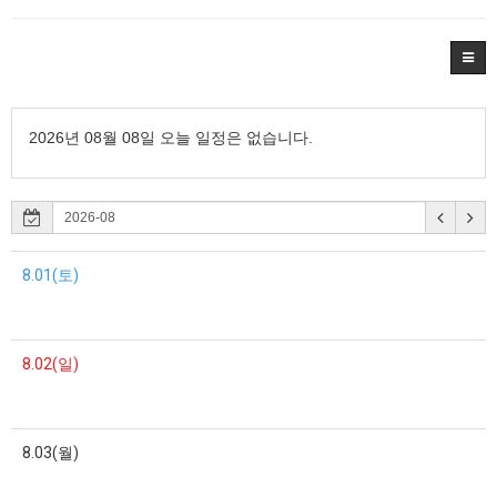
2026년 08월 08일 오늘 일정은 없습니다.
8.01(토)
8.02(일)
8.03(월)