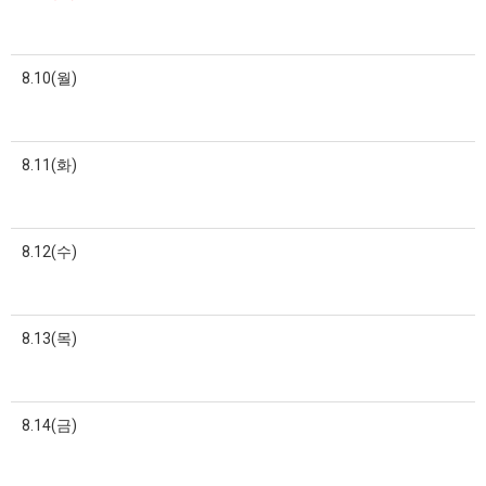
8.10(월)
8.11(화)
8.12(수)
8.13(목)
8.14(금)