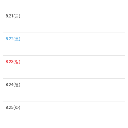
8.21(금)
8.22(토)
8.23(일)
8.24(월)
8.25(화)