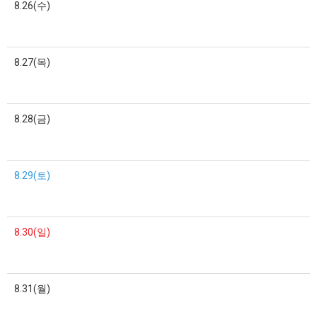
8.26(수)
8.27(목)
8.28(금)
8.29(토)
8.30(일)
8.31(월)