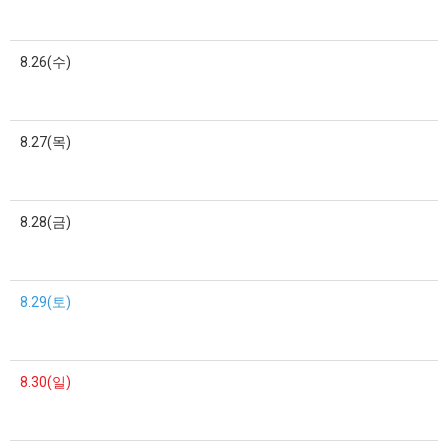
8.26(수)
8.27(목)
8.28(금)
8.29(토)
8.30(일)