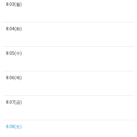
8.03(월)
8.04(화)
8.05(수)
8.06(목)
8.07(금)
8.08(토)