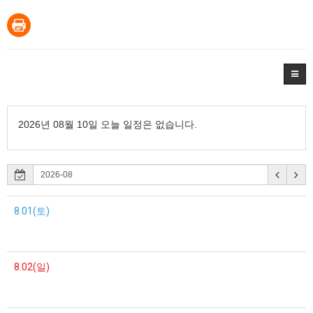
2026년 08월 10일 오늘 일정은 없습니다.
8.01(토)
8.02(일)