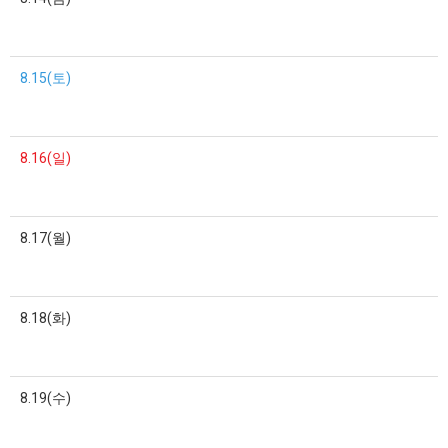
8.15(토)
8.16(일)
8.17(월)
8.18(화)
8.19(수)