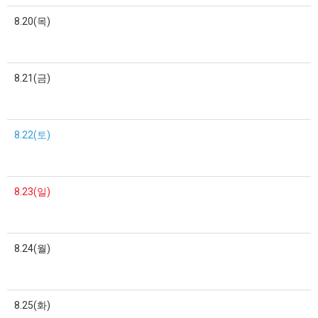
8.20(목)
8.21(금)
8.22(토)
8.23(일)
8.24(월)
8.25(화)