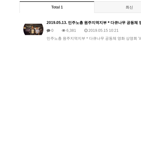
Total 1
최신
2019.05.13. 민주노총 원주지역지부＊다큐나무 공동체 
0
6,381
2019.05.15 10:21
민주노총 원주지역지부＊다큐나무 공동체 영화 상영회 '파업전