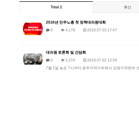
Total 2
최신
2016년 민주노총 첫 정책대의원대회
0
4,178
2016.07.03 17:47
.
대의원 토론회 및 간담회
0
3,374
2016.07.02 13:59
7월 1일 늦은 7시부터 원주지역지부에서 강원지역본부 