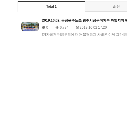
Total 1
최신
2019.10.02. 공공운수노조 원주시공무직지부 파업지
0
6,784
2019.10.02 17:20
[기자회견문]공무직에 대한 불평등과 차별은 이제 그