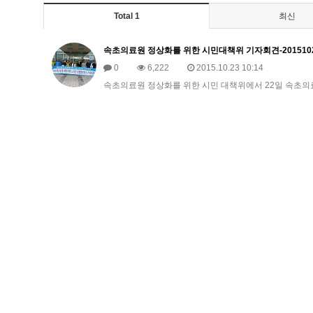
Total 1
최신
속초의료원 정상화를 위한 시민대책위 기자회견-201510
0
6,222
2015.10.23 10:14
속초의료원 정상화를 위한 시민 대책위에서 22일 속초의