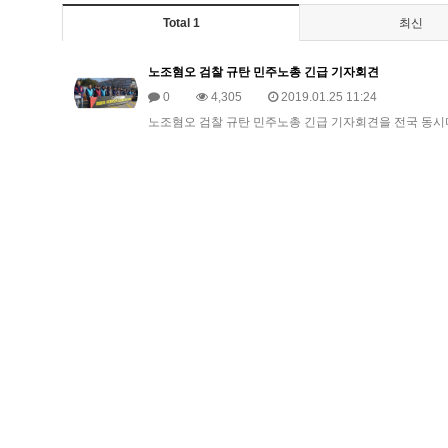
Total 1
최신
노조혐오 검찰 규탄 민주노총 긴급 기자회견
0
4,305
2019.01.25 11:24
​노조혐오 검찰 규탄 민주노총 긴급 기자회견을 전국 동