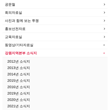
공문철
회의자료실
사진과 함께 보는 투쟁
홍보선전자료
교육자료실
동영상/기타자료실
강원지역본부 소식지
2012년 소식지
2013년 소식지
2014년 소식지
2015년 소식지
2016년 소식지
2019년 소식지
2020년 소식지
2021년 소식지