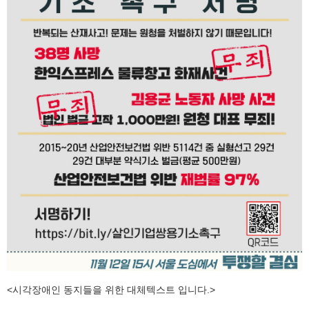
<시각장애인 동지들을 위한 대체텍스트 입니다.>