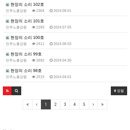
현장의 소리 102호
민주노총강원
2304
2024.08.01
현장의 소리 101호
민주노총강원
2293
2024.07.05
현장의 소리 100호
민주노총강원
2411
2024.06.03
현장의 소리 99호
민주노총강원
2692
2024.04.30
현장의 소리 98호
민주노총강원
2515
2024.04.01
정렬
1
2
3
4
5