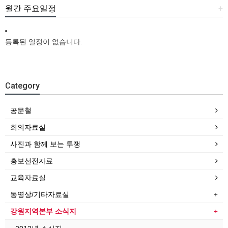
월간 주요일정
+
등록된 일정이 없습니다.
Category
공문철
회의자료실
사진과 함께 보는 투쟁
홍보선전자료
교육자료실
동영상/기타자료실
강원지역본부 소식지