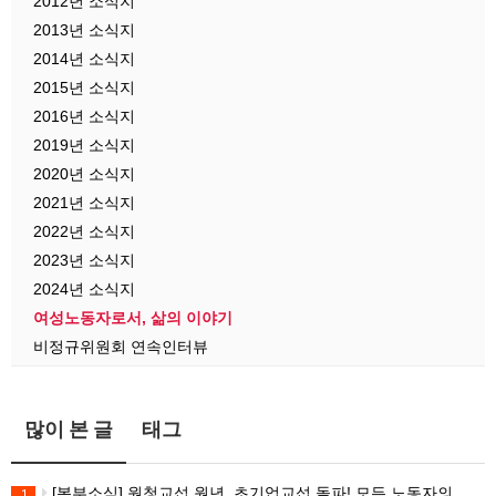
2012년 소식지
2013년 소식지
2014년 소식지
2015년 소식지
2016년 소식지
2019년 소식지
2020년 소식지
2021년 소식지
2022년 소식지
2023년 소식지
2024년 소식지
여성노동자로서, 삶의 이야기
비정규위원회 연속인터뷰
많이 본 글
태그
[본부소식] 원청교섭 원년. 초기업교섭 돌파! 모든 노동자의 노동기본권 쟁취! 민주노총 7.15 총파업대회
1