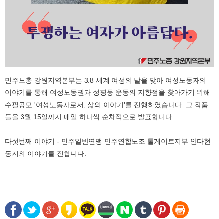
민주노총 강원지역본부는 3.8 세계 여성의 날을 맞아 여성노동자의
이야기를 통해 여성노동권과 성평등 운동의 지향점을 찾아가기 위해
수필공모 '여성노동자로서, 삶의 이야기'를 진행하였습니다. 그 작품
들을 3월 15일까지 매일 하나씩 순차적으로 발표합니다.
다섯번째 이야기 - 민주일반연맹 민주연합노조 톨게이트지부 안다현
동지의 이야기를 전합니다.