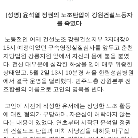
[성명]
윤석열 정권의 노조탄압이 강원건설노동자
를 죽였다
노동절인 어제 건설노조 강원건설지부 3지대장이
15시 예정이었던 구속영장실질심사를 앞두고 춘천
지방법원 강릉지원 앞에서 자신의 몸에 불을 붙였
다. 전신 대부분에 심각한 화상을 입어 매우 위중한
상태였고, 5월 2일 13시 10분경 서울 한림성심병원
에서 결국 운명을 달리했다. 민주노총 강원본부 전
조합원의 이름으로 고인의 명복을 빈다.
고인이 사전에 작성한 유서에는 정당한 노조 활동
에 대한 혐의가 부당하며, 자존심이 허락하지 않는
다는 내용이 있었다. 연초부터 시작된 윤석열 정권
의 건설노조 탄압과 마치 사냥감을 대하듯 마구잡