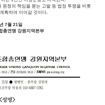
원청의 책임을 묻는 고발 등 법정 투쟁을 비롯
 계획하여 이어갈 것이다.
년 7월 21일
합총연맹 강원지역본부