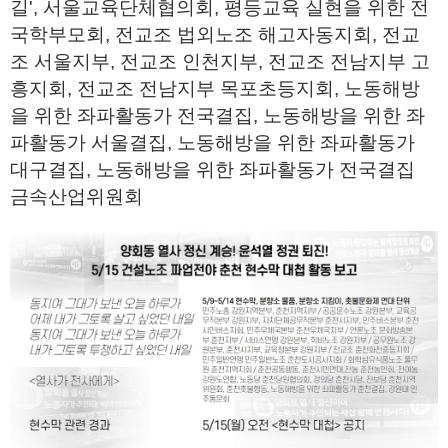
길', 서울교육단체협의회, 평등교육 실현을 위한 전
국학부모회, 전교조 법외노조 해고자동지회, 전교
조 서울지부, 전교조 인천지부, 전교조 전남지부 고
흥지회, 전교조 전남지부 목포초등지회, 노동해방
을 위한 좌파활동가 전국결집, 노동해방을 위한 좌
파활동가 서울결집, 노동해방을 위한 좌파활동가
대구결집, 노동해방을 위한 좌파활동가 전국결집
금속산업위원회