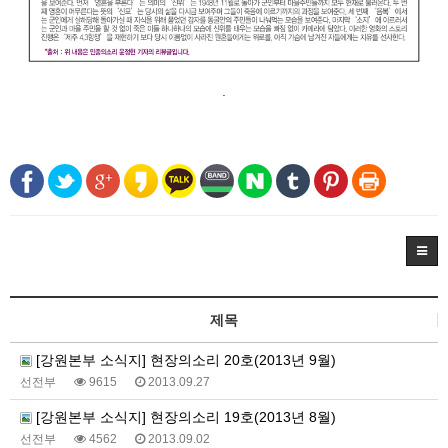
.
제목
[강원본부 소식지] 현장의소리 20호(2013년 9월)
선전부
9615
2013.09.27
[강원본부 소식지] 현장의소리 19호(2013년 8월)
선전부
4562
2013.09.02