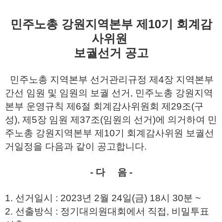
민주노총 강원지역본부 제10기 회계감
사위원
보궐선거 공고
민주노총 지역본부 선거관리규정 제4장 지역본부
간선 임원 및 임원의 보궐 선거, 민주노총 강원지역
본부 운영규칙 제6절 회계감사위원회 제29조(구
성), 제5장 임원 제37조(임원의 선거)에 의거하여 민
주노총 강원지역본부 제10기 회계감사위원 보궐선
거일정을 다음과 같이 공고합니다.
- 다 음 -
1. 선거일시 : 2023년 2월 24일(금) 18시 30분 ~
2. 선출방식 : 정기대의원대회에서 직접, 비밀투표