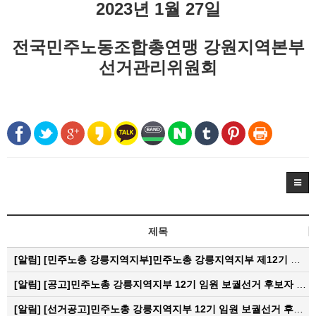
2023년 1월 27일
전국민주노동조합총연맹 강원지역본부
선거관리위원회
제목
[알림]
[민주노총 강릉지역지부]민주노총 강릉지역지부 제12기 임원 보궐선거결과 공고
[알림]
[공고]민주노총 강릉지역지부 12기 임원 보궐선거 후보자 확정 공고
[알림]
[선거공고]민주노총 강릉지역지부 12기 임원 보궐선거 후보 등록 기간 연장 공고