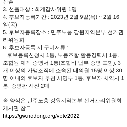
선출
3. 선출대상 : 회계감사위원 1명
4. 후보자등록기간 : 2023년 2월 9일(목) ~ 2월 16
일(목)
5. 후보자등록장소 : 민주노총 강원지역본부 선거관
리위원회
6. 후보자등록 시 구비서류 :
후보등록신청서 1통, 노동조합 활동경력서 1통,
조합원 재적 증명서 1통(조합비 납부 증명 포함), 3
개 이상의 가맹조직에 소속된 대의원 15명 이상 30
명 이내의 후보자 추천 서명부 1통, 후보자 서약서 1
통, 증명판 사진 2매
※ 양식은 민주노총 강원지역본부 선거관리위원회
게시판 참고
https://gw.nodong.org/vote2022