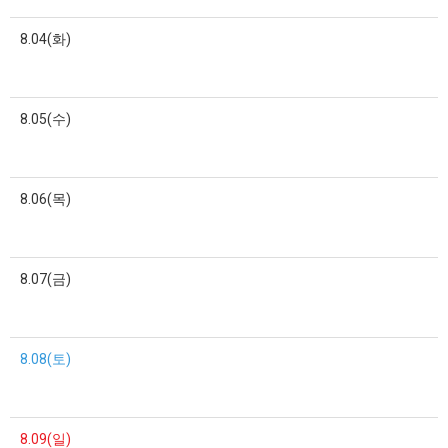
8.04(화)
8.05(수)
8.06(목)
8.07(금)
8.08(토)
8.09(일)