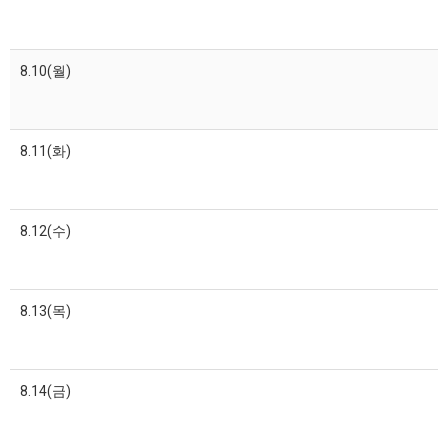
8.10(월)
8.11(화)
8.12(수)
8.13(목)
8.14(금)