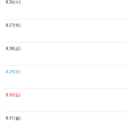
8.26(수)
8.27(목)
8.28(금)
8.29(토)
8.30(일)
8.31(월)