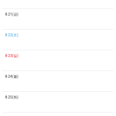
8.21(금)
8.22(토)
8.23(일)
8.24(월)
8.25(화)