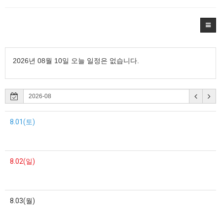
2026년 08월 10일 오늘 일정은 없습니다.
8.01(토)
8.02(일)
8.03(월)