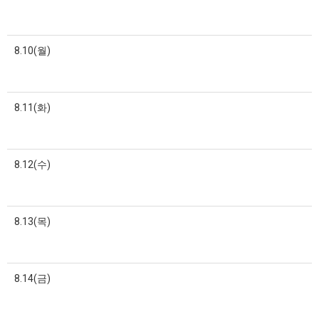
8.10(월)
8.11(화)
8.12(수)
8.13(목)
8.14(금)