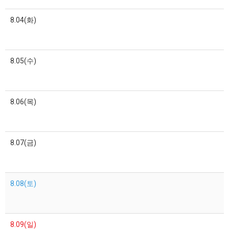
8.04(화)
8.05(수)
8.06(목)
8.07(금)
8.08(토)
8.09(일)