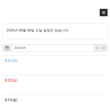
2026년 08월 08일 오늘 일정은 없습니다.
8.01(토)
8.02(일)
8.03(월)