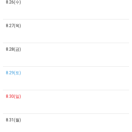
8.26(수)
8.27(목)
8.28(금)
8.29(토)
8.30(일)
8.31(월)