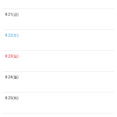
8.21(금)
8.22(토)
8.23(일)
8.24(월)
8.25(화)