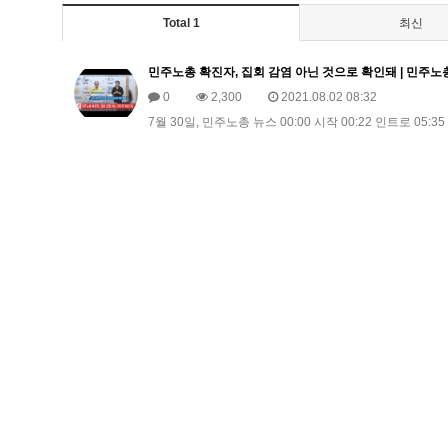
Total 1
최신
민주노총 확진자, 집회 감염 아닌 것으로 확인돼 | 민주노총 뉴스
0
2,300
2021.08.02 08:32
7월 30일, 민주노총 뉴스 00:00 시작 00:22 인트로 