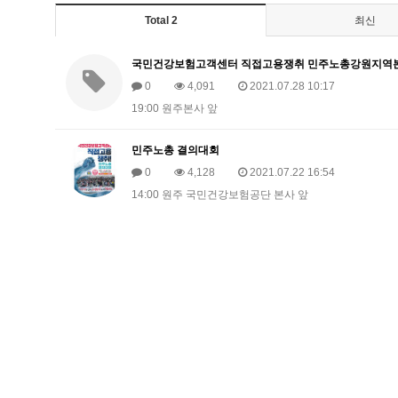
Total 2
최신
국민건강보험고객센터 직접고용쟁취 민주노총강원지역본
0
4,091
2021.07.28 10:17
19:00 원주본사 앞
민주노총 결의대회
0
4,128
2021.07.22 16:54
14:00 원주 국민건강보험공단 본사 앞