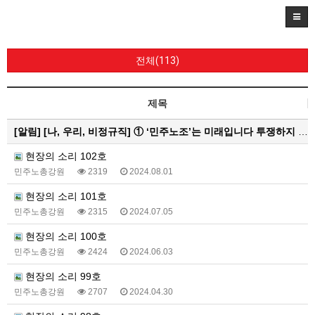
전체(113)
제목
[알림]
[나, 우리, 비정규직] ① ‘민주노조’는 미래입니다 투쟁하지 않으면 쟁취하지 못합니다
현장의 소리 102호
민주노총강원
2319
2024.08.01
현장의 소리 101호
민주노총강원
2315
2024.07.05
현장의 소리 100호
민주노총강원
2424
2024.06.03
현장의 소리 99호
민주노총강원
2707
2024.04.30