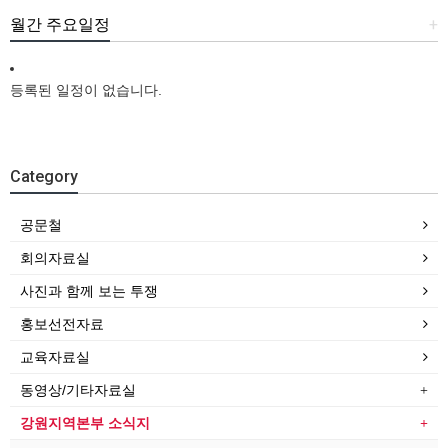
월간 주요일정
+
등록된 일정이 없습니다.
Category
공문철
회의자료실
사진과 함께 보는 투쟁
홍보선전자료
교육자료실
동영상/기타자료실
강원지역본부 소식지