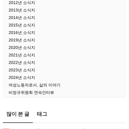
2012년 소식지
2013년 소식지
2014년 소식지
2015년 소식지
2016년 소식지
2019년 소식지
2020년 소식지
2021년 소식지
2022년 소식지
2023년 소식지
2024년 소식지
여성노동자로서, 삶의 이야기
비정규위원회 연속인터뷰
많이 본 글
태그