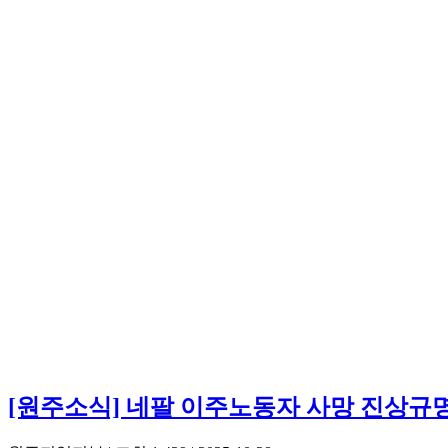
[원주소식] 네팔 이주노동자 사망 진상규