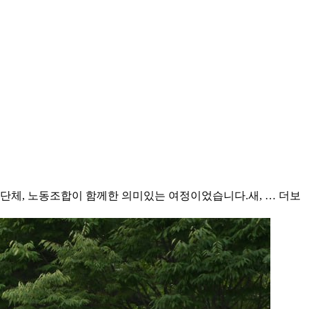
민단체, 노동조합이 함께한 의미있는 여정이었습니다.새, …
더보