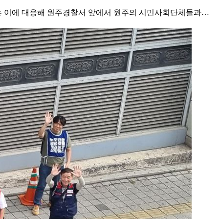
부는 이에 대응해 원주경찰서 앞에서 원주의 시민사회단체들과…