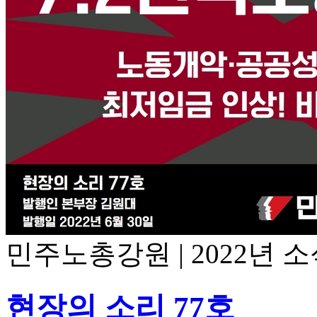
민주노총강원
|
2022년 
현장의 소리 77호