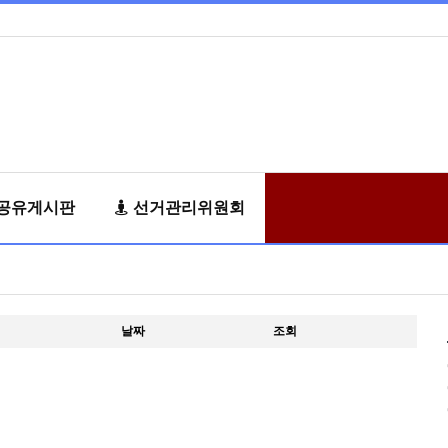
공유게시판
선거관리위원회
날짜
조회