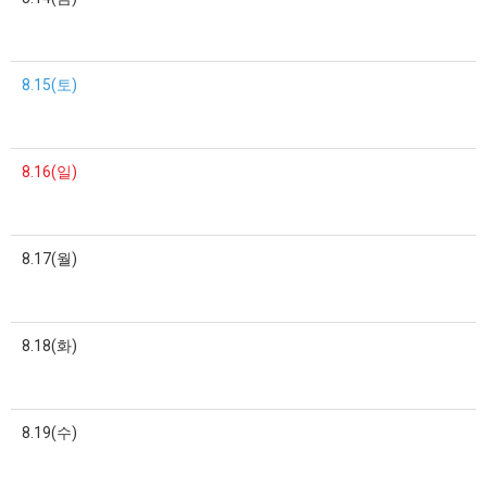
8.15(토)
8.16(일)
8.17(월)
8.18(화)
8.19(수)