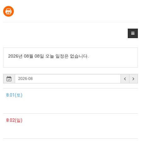
2026년 08월 08일 오늘 일정은 없습니다.
8.01(토)
8.02(일)