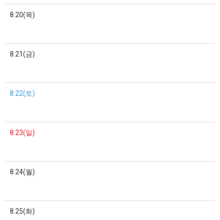
8.20(목)
8.21(금)
8.22(토)
8.23(일)
8.24(월)
8.25(화)