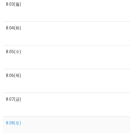
8.03(월)
8.04(화)
8.05(수)
8.06(목)
8.07(금)
8.08(토)