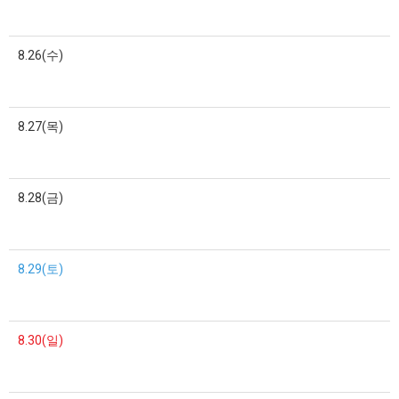
8.26(수)
8.27(목)
8.28(금)
8.29(토)
8.30(일)