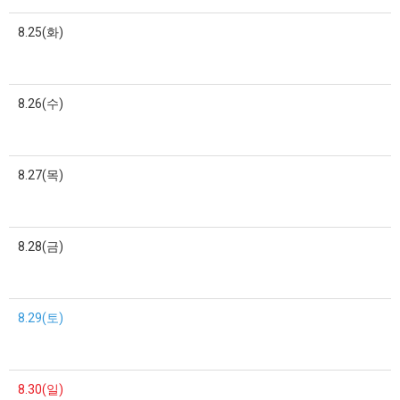
8.25(화)
8.26(수)
8.27(목)
8.28(금)
8.29(토)
8.30(일)