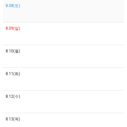
8.08(토)
8.09(일)
8.10(월)
8.11(화)
8.12(수)
8.13(목)