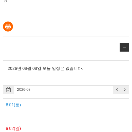
2026년 08월 08일 오늘 일정은 없습니다.
8.01(토)
8.02(일)