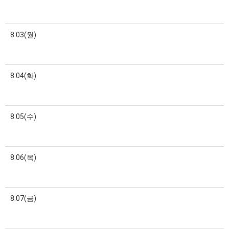
8.03(월)
8.04(화)
8.05(수)
8.06(목)
8.07(금)