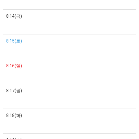
8.14(금)
8.15(토)
8.16(일)
8.17(월)
8.18(화)