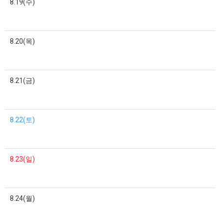
8.19(수)
8.20(목)
8.21(금)
8.22(토)
8.23(일)
8.24(월)