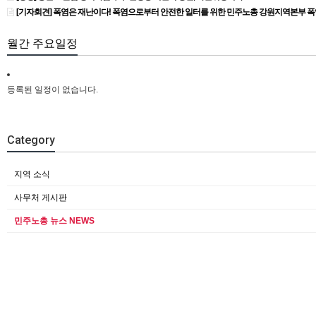
[기자회견] 폭염은 재난이다! 폭염으로부터 안전한 일터를 위한 민주노총 강원지역본부 
월간 주요일정
등록된 일정이 없습니다.
Category
지역 소식
사무처 게시판
민주노총 뉴스 NEWS