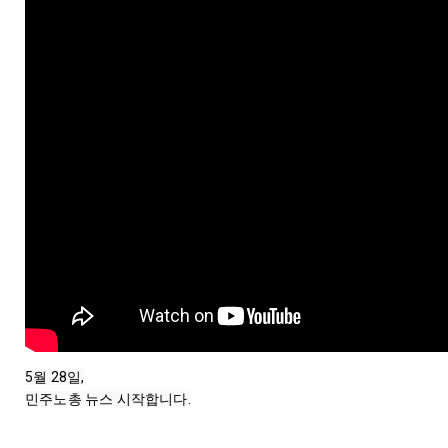
5월 28일,

민주노총 뉴스 시작합니다.
