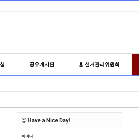
료실
공유게시판
선거관리위원회
Have a Nice Day!
아이디