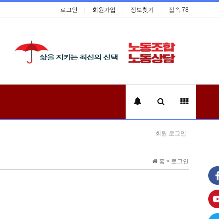
로그인
회원가입
정보찾기
접속 78
회원 로그인
홈 > 로그인