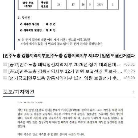
[민주노총 강릉지역지부]민주노총 강릉지역지부 제12기 임원 보궐선거결과
공고
[공고]민주노총 태백정선지역지부 2026년 정기 대의원대회 재소집 건
+03.31
[공고]민주노총 강릉지역지부 12기 임원 보궐선거 후보자 확정 공고
+03.25
[선거공고]민주노총 강릉지역지부 12기 임원 보궐선거 후보 등록 기간 연장 공고
+03.20
보도/기자회견
+