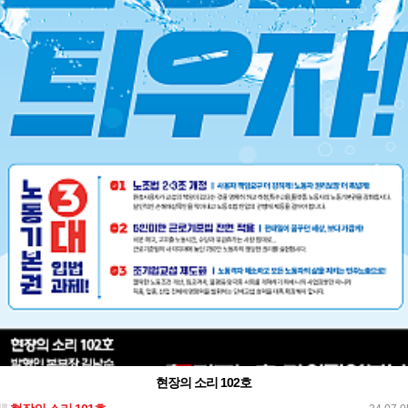
현장의 소리 102호