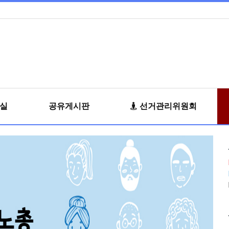
료실
공유게시판
선거관리위원회