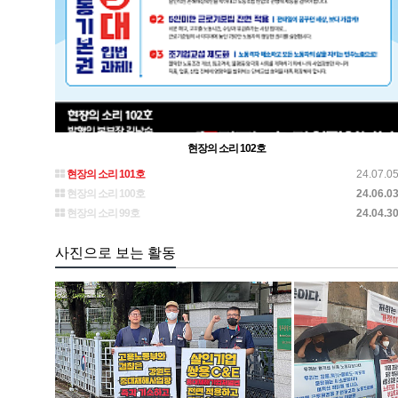
현장의 소리 102호
현장의 소리 101호
24.07.0
현장의 소리 100호
24.06.0
현장의 소리 99호
24.04.3
사진으로 보는 활동