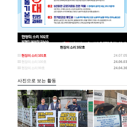
현장의 소리 102호
현장의 소리 101호
24.07.0
현장의 소리 100호
24.06.0
현장의 소리 99호
24.04.3
사진으로 보는 활동