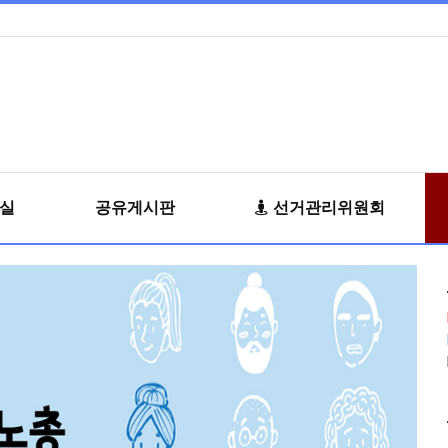
료실
공유게시판
선거관리위원회