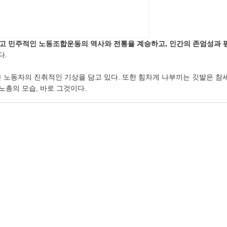
고 민주적인 노동조합운동의 역사와 전통을 계승하고, 인간의 존엄성과 
다.
 노동자의 진취적인 기상을 담고 있다. 또한 힘차게 나부끼는 깃발은 참세
노총의 모습, 바로 그것이다.