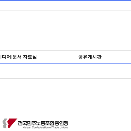
미디어|문서 자료실
공유게시판