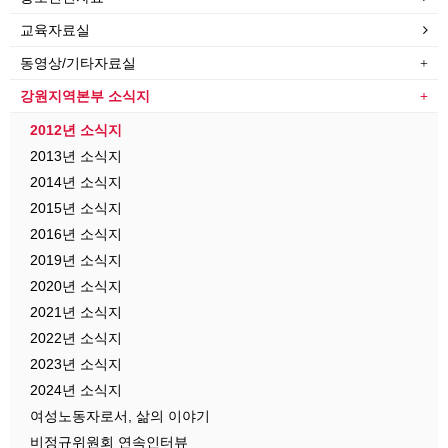
교육자료실
동영상/기타자료실
강원지역본부 소식지
2012년 소식지
2013년 소식지
2014년 소식지
2015년 소식지
2016년 소식지
2019년 소식지
2020년 소식지
2021년 소식지
2022년 소식지
2023년 소식지
2024년 소식지
여성노동자로서, 삶의 이야기
비정규위원회 연속인터뷰