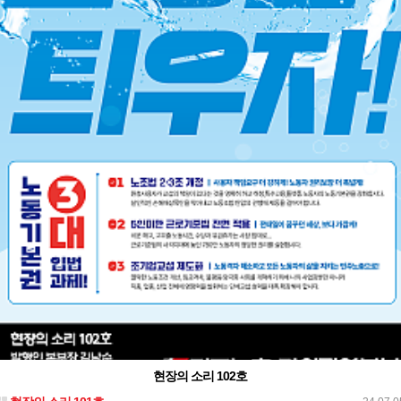
현장의 소리 102호