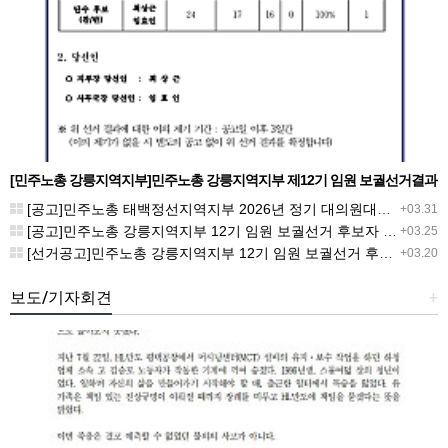
[민주노총 강릉지역지부]민주노총 강릉지역지부 제12기 임원 보궐선거결과
공고
[공고]민주노총 태백정선지역지부 2026년 정기 대의원대회 재소집 건
+03.31
[공고]민주노총 강릉지역지부 12기 임원 보궐선거 후보자 확정 공고
+03.25
[선거공고]민주노총 강릉지역지부 12기 임원 보궐선거 후보 등록 기간 연장 공고
+03.20
보도/기자회견
+