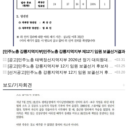
[민주노총 강릉지역지부]민주노총 강릉지역지부 제12기 임원 보궐선거결과
공고
[공고]민주노총 태백정선지역지부 2026년 정기 대의원대회 재소집 건
+03.31
[공고]민주노총 강릉지역지부 12기 임원 보궐선거 후보자 확정 공고
+03.25
[선거공고]민주노총 강릉지역지부 12기 임원 보궐선거 후보 등록 기간 연장 공고
+03.20
보도/기자회견
+