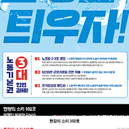
현장의 소리 102호