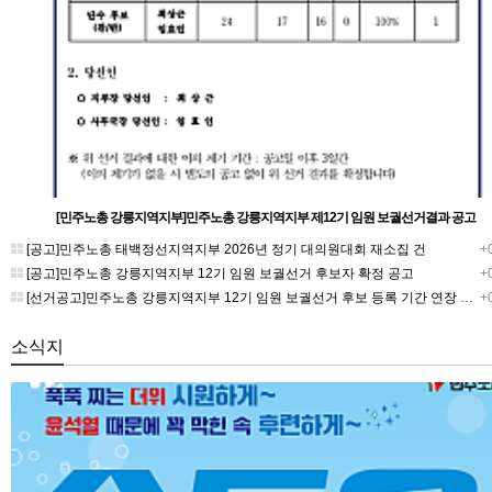
[민주노총 강릉지역지부]민주노총 강릉지역지부 제12기 임원 보궐선거결과 공고
[공고]민주노총 태백정선지역지부 2026년 정기 대의원대회 재소집 건
+0
[공고]민주노총 강릉지역지부 12기 임원 보궐선거 후보자 확정 공고
+0
[선거공고]민주노총 강릉지역지부 12기 임원 보궐선거 후보 등록 기간 연장 공고
+0
소식지