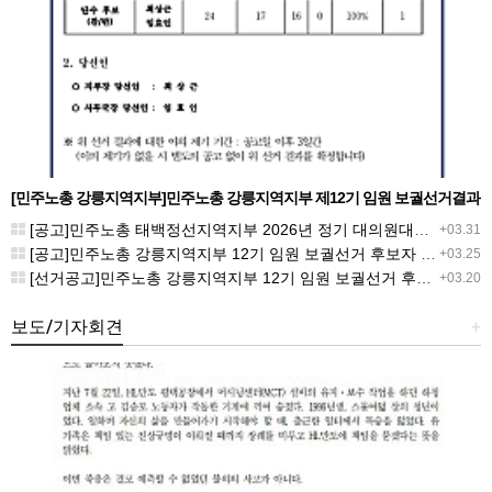
[민주노총 강릉지역지부]민주노총 강릉지역지부 제12기 임원 보궐선거결과
공고
[공고]민주노총 태백정선지역지부 2026년 정기 대의원대회 재소집 건
+03.31
[공고]민주노총 강릉지역지부 12기 임원 보궐선거 후보자 확정 공고
+03.25
[선거공고]민주노총 강릉지역지부 12기 임원 보궐선거 후보 등록 기간 연장 공고
+03.20
보도/기자회견
+