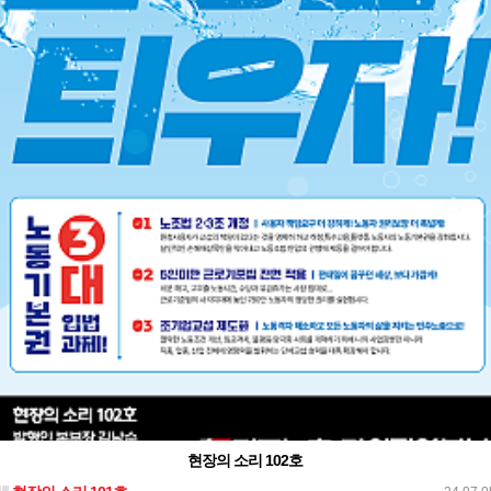
현장의 소리 102호