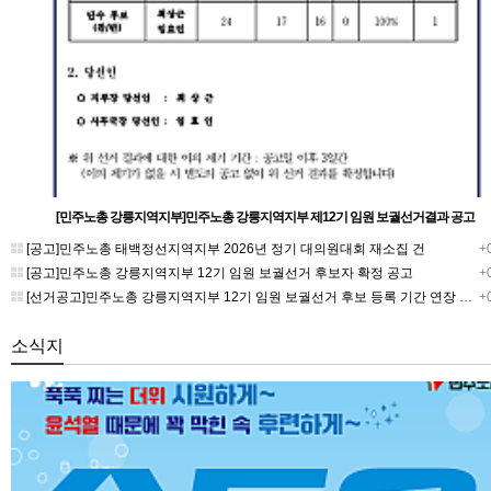
[민주노총 강릉지역지부]민주노총 강릉지역지부 제12기 임원 보궐선거결과 공고
[공고]민주노총 태백정선지역지부 2026년 정기 대의원대회 재소집 건
+0
[공고]민주노총 강릉지역지부 12기 임원 보궐선거 후보자 확정 공고
+0
[선거공고]민주노총 강릉지역지부 12기 임원 보궐선거 후보 등록 기간 연장 공고
+0
소식지