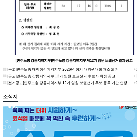
[민주노총 강릉지역지부]민주노총 강릉지역지부 제12기 임원 보궐선거결과 공고
[공고]민주노총 태백정선지역지부 2026년 정기 대의원대회 재소집 건
+0
[공고]민주노총 강릉지역지부 12기 임원 보궐선거 후보자 확정 공고
+0
[선거공고]민주노총 강릉지역지부 12기 임원 보궐선거 후보 등록 기간 연장 공고
+0
소식지