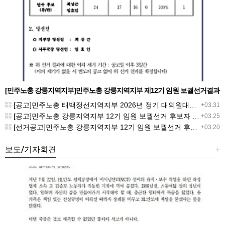
[민주노총 강릉지역지부]민주노총 강릉지역지부 제12기 임원 보궐선거결과
공고
[공고]민주노총 태백정선지역지부 2026년 정기 대의원대회 재소집 건
+03.31
[공고]민주노총 강릉지역지부 12기 임원 보궐선거 후보자 확정 공고
+03.25
[선거공고]민주노총 강릉지역지부 12기 임원 보궐선거 후보 등록 기간 연장 공고
+03.20
보도/기자회견
+