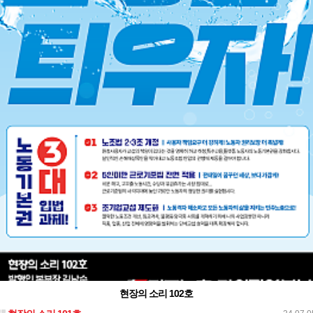
현장의 소리 102호