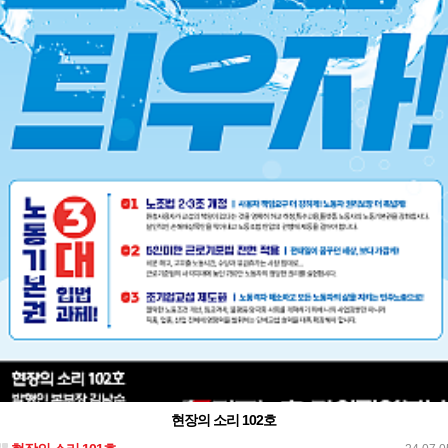
현장의 소리 102호