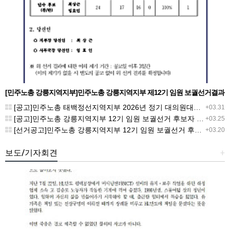
[민주노총 강릉지역지부]민주노총 강릉지역지부 제12기 임원 보궐선거결과
공고
[공고]민주노총 태백정선지역지부 2026년 정기 대의원대회 재소집 건
+03.31
[공고]민주노총 강릉지역지부 12기 임원 보궐선거 후보자 확정 공고
+03.25
[선거공고]민주노총 강릉지역지부 12기 임원 보궐선거 후보 등록 기간 연장 공고
+03.20
보도/기자회견
+