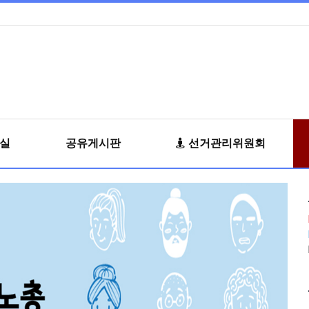
료실
공유게시판
선거관리위원회