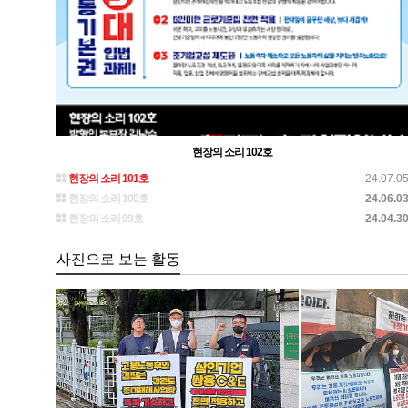
현장의 소리 102호
현장의 소리 101호
24.07.0
현장의 소리 100호
24.06.0
현장의 소리 99호
24.04.3
사진으로 보는 활동