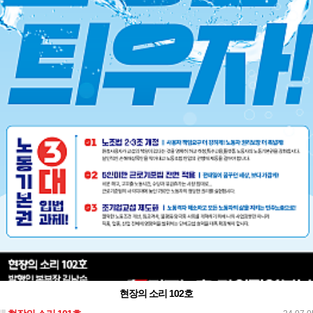
현장의 소리 102호