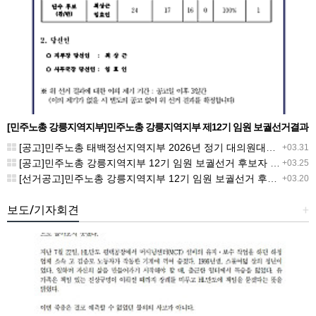
[민주노총 강릉지역지부]민주노총 강릉지역지부 제12기 임원 보궐선거결과
공고
[공고]민주노총 태백정선지역지부 2026년 정기 대의원대회 재소집 건
+03.31
[공고]민주노총 강릉지역지부 12기 임원 보궐선거 후보자 확정 공고
+03.25
[선거공고]민주노총 강릉지역지부 12기 임원 보궐선거 후보 등록 기간 연장 공고
+03.20
보도/기자회견
+