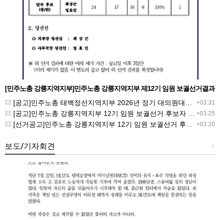
[민주노총 강릉지역지부]민주노총 강릉지역지부 제12기 임원 보궐선거결과
공고
[공고]민주노총 태백정선지역지부 2026년 정기 대의원대회 재소집 건
+03.31
[공고]민주노총 강릉지역지부 12기 임원 보궐선거 후보자 확정 공고
+03.25
[선거공고]민주노총 강릉지역지부 12기 임원 보궐선거 후보 등록 기간 연장 공고
+03.20
보도/기자회견
+