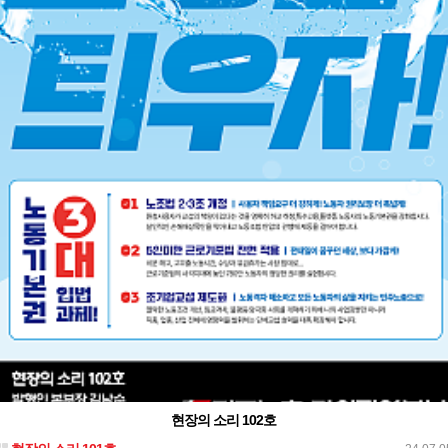
현장의 소리 102호