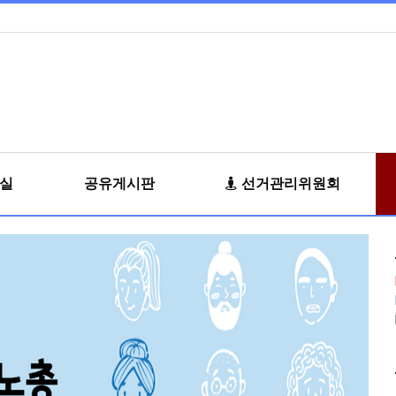
료실
공유게시판
선거관리위원회