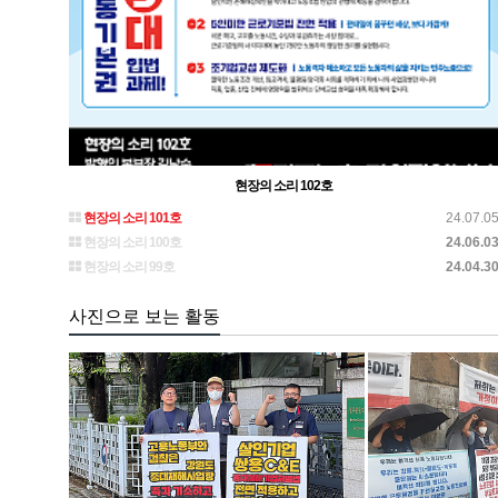
현장의 소리 102호
현장의 소리 101호
24.07.0
현장의 소리 100호
24.06.0
현장의 소리 99호
24.04.3
사진으로 보는 활동