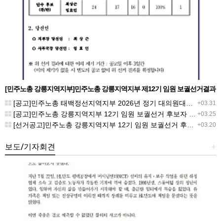
[민주노총 강릉지역지부]민주노총 강릉지역지부 제12기 임원 보궐선거결과
공고
[공고]민주노총 태백정선지역지부 2026년 정기 대의원대회 재소집 건
+03.31
[공고]민주노총 강릉지역지부 12기 임원 보궐선거 후보자 확정 공고
+03.25
[선거공고]민주노총 강릉지역지부 12기 임원 보궐선거 후보 등록 기간 연장 공고
+03.20
보도/기자회견
+