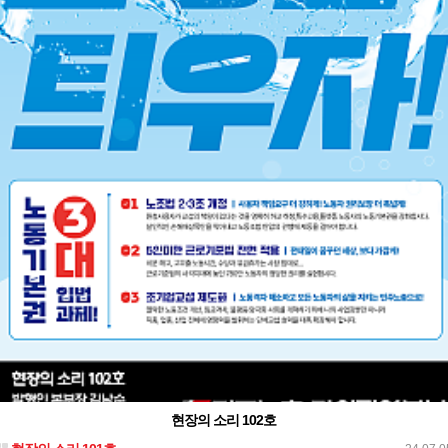
현장의 소리 102호