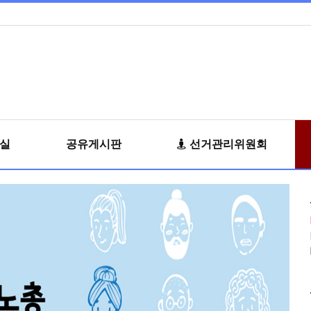
료실
공유게시판
선거관리위원회