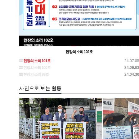
현장의 소리 102호
현장의 소리 101호
24.07.0
현장의 소리 100호
24.06.0
현장의 소리 99호
24.04.3
사진으로 보는 활동