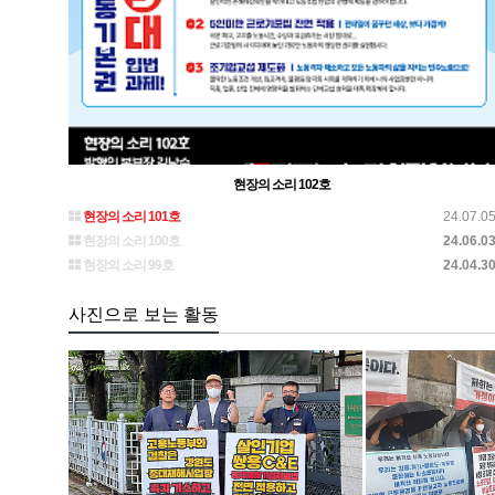
현장의 소리 102호
현장의 소리 101호
24.07.0
현장의 소리 100호
24.06.0
현장의 소리 99호
24.04.3
사진으로 보는 활동