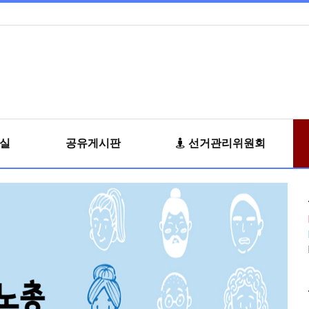
료실
공유게시판
선거관리위원회