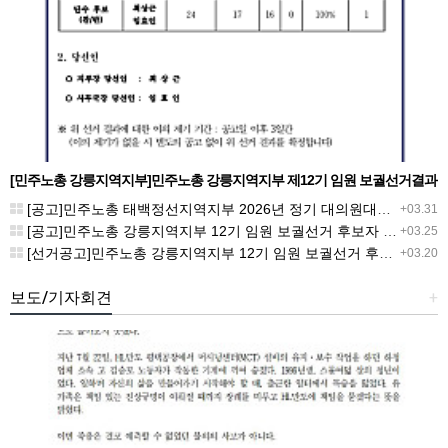
[민주노총 강릉지역지부]민주노총 강릉지역지부 제12기 임원 보궐선거결과
공고
[공고]민주노총 태백정선지역지부 2026년 정기 대의원대회 재소집 건
+03.31
[공고]민주노총 강릉지역지부 12기 임원 보궐선거 후보자 확정 공고
+03.25
[선거공고]민주노총 강릉지역지부 12기 임원 보궐선거 후보 등록 기간 연장 공고
+03.20
보도/기자회견
+