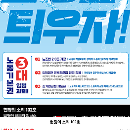
현장의 소리 102호